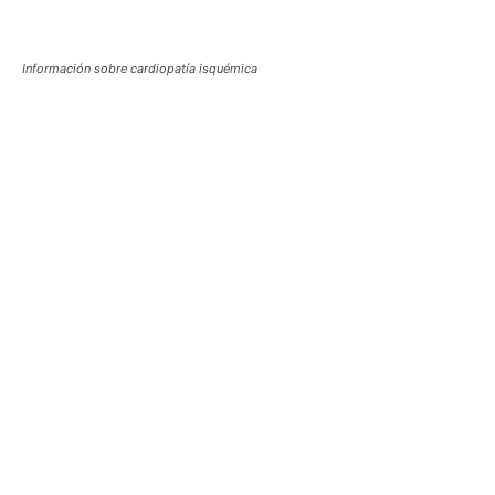
Información sobre cardiopatía isquémica