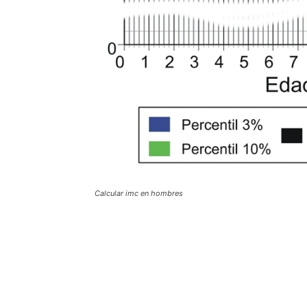
Calcular imc en hombres