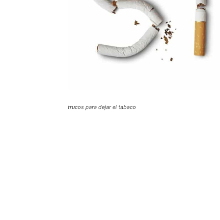
trucos para dejar el tabaco