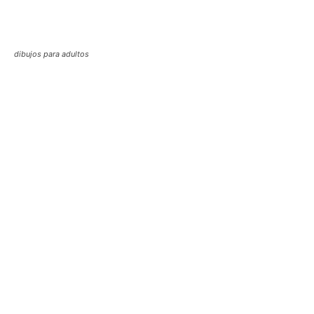
dibujos para adultos