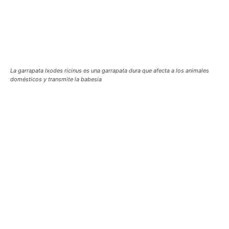
La garrapata Ixodes ricinus es una garrapata dura que afecta a los animales
domésticos y transmite la babesia