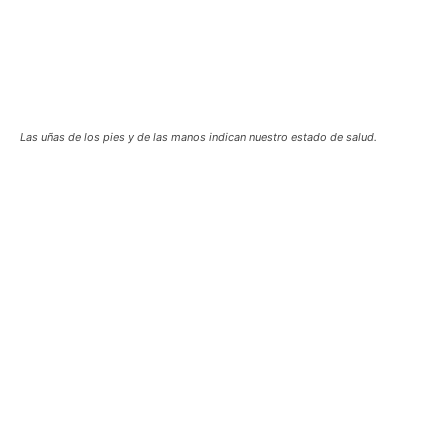
Las uñas de los pies y de las manos indican nuestro estado de salud.