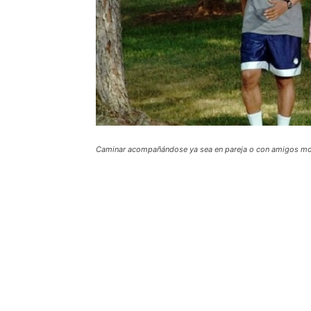
Caminar acompañándose ya sea en pareja o con amigos mot