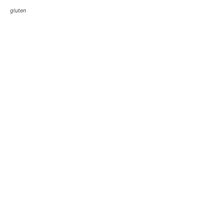
gluten