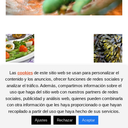
Las
cookies
de este sitio web se usan para personalizar el
contenido y los anuncios, ofrecer funciones de redes sociales y
© Newspaper WordPress Theme by TagDiv
analizar el tráfico. Además, compartimos información sobre el
uso que haga del sitio web con nuestros partners de redes
sociales, publicidad y análisis web, quienes pueden combinarla
con otra información que les haya proporcionado o que hayan
recopilado a partir del uso que haya hecho de sus servicios.
Ajustes
Rechazar
Aceptar