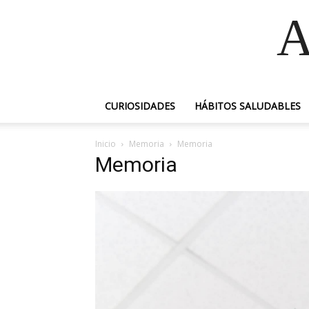
A
CURIOSIDADES
HÁBITOS SALUDABLES
Inicio
Memoria
Memoria
Memoria