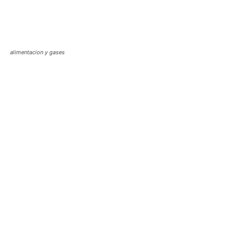
alimentacion y gases