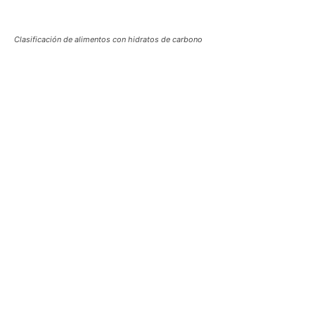
Clasificación de alimentos con hidratos de carbono