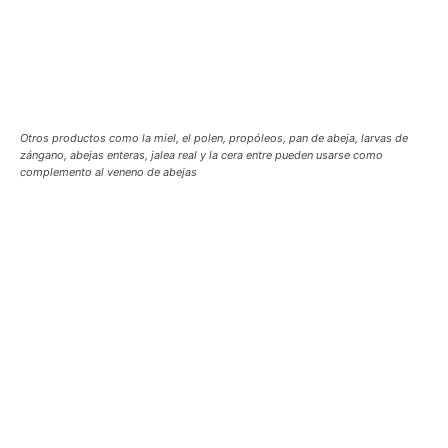
Otros productos como la miel, el polen, propóleos, pan de abeja, larvas de
zángano, abejas enteras, jalea real y la cera entre pueden usarse como
complemento al veneno de abejas