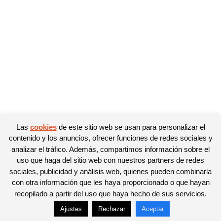
Las
cookies
de este sitio web se usan para personalizar el
contenido y los anuncios, ofrecer funciones de redes sociales y
analizar el tráfico. Además, compartimos información sobre el
uso que haga del sitio web con nuestros partners de redes
sociales, publicidad y análisis web, quienes pueden combinarla
con otra información que les haya proporcionado o que hayan
recopilado a partir del uso que haya hecho de sus servicios.
Ajustes
Rechazar
Aceptar
© Newspaper WordPress Theme by TagDiv