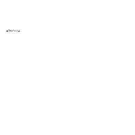
albahaca