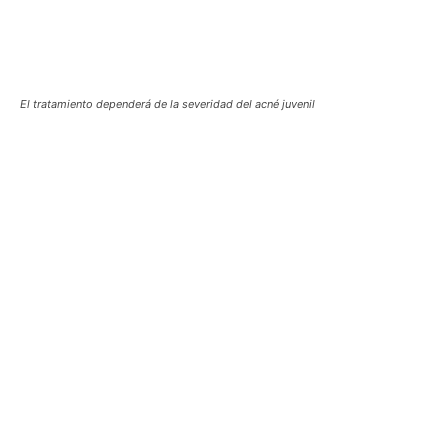
El tratamiento dependerá de la severidad del acné juvenil