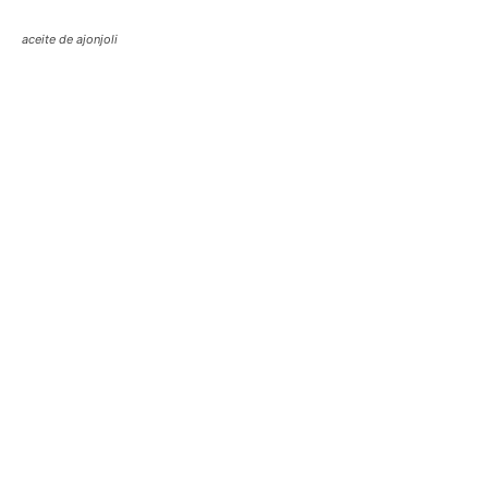
aceite de ajonjoli