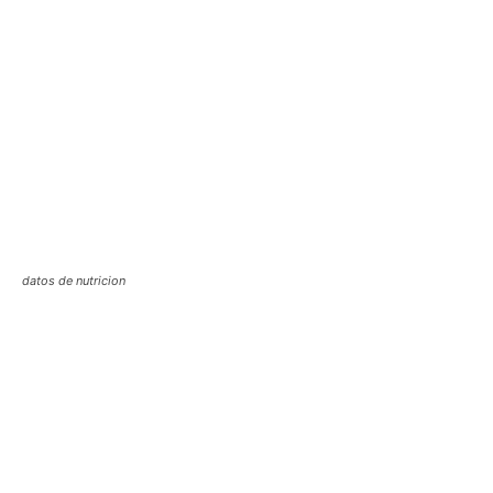
datos de nutricion