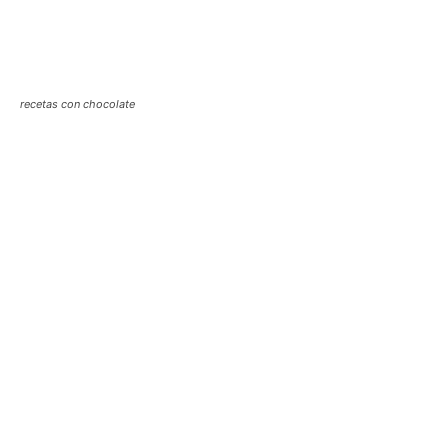
recetas con chocolate