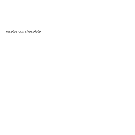
recetas con chocolate