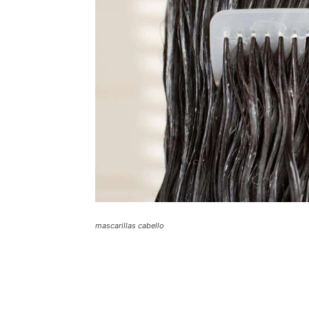
mascarillas cabello