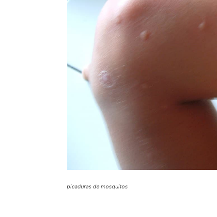
picaduras de mosquitos