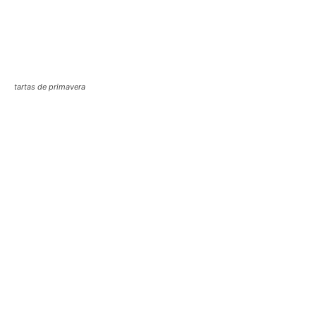
tartas de primavera