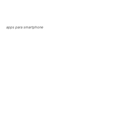
apps para smartphone