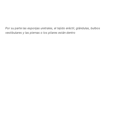
Por su parte las esponjas uretrales, el tejido eréctil, glándulas, bulbos
vestibulares y las piernas o los pilares están dentro