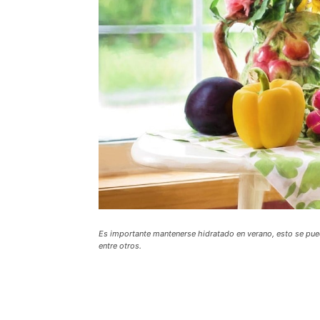
Es importante mantenerse hidratado en verano, esto se pued
entre otros.